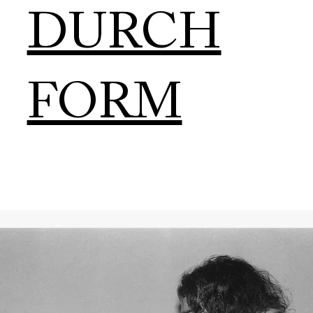
DURCH
FORM