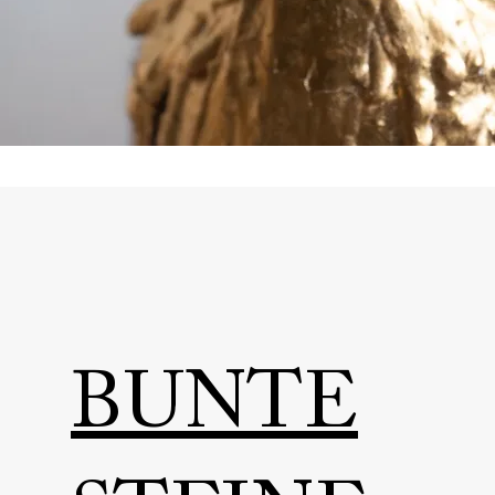
BUNTE