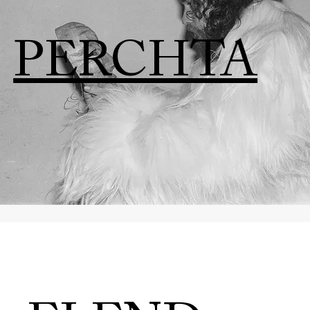
PERCHTA