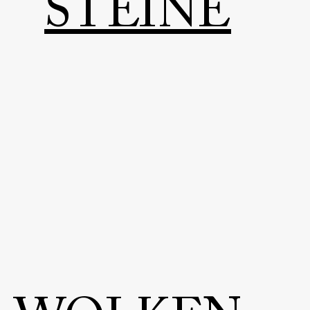
STEINE