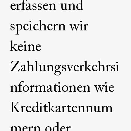
erfassen und
speichern wir
keine
Zahlungsverkehrsi
nformationen wie
Kreditkartennum
mern oder