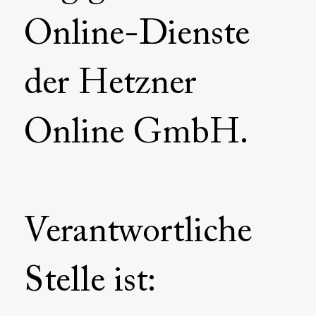
Online-Dienste
der Hetzner
Online GmbH.
Verantwortliche
Stelle ist: