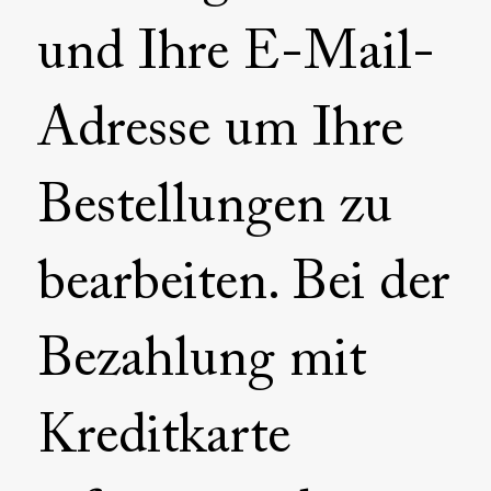
und Ihre E-Mail-
Adresse um Ihre
Bestellungen zu
bearbeiten. Bei der
Bezahlung mit
Kreditkarte