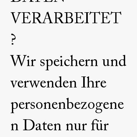
VERARBEITET
?
Wir speichern und
verwenden Ihre
personenbezogene
n Daten nur für