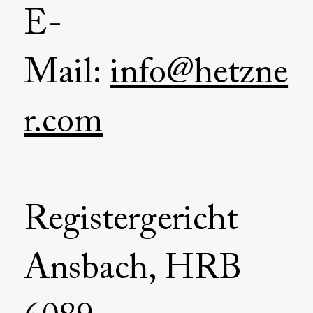
E-
Mail:
info@hetzne
r.com
Registergericht
Ansbach, HRB