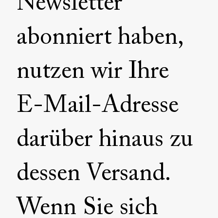
Newsletter
abonniert haben,
nutzen wir Ihre
E-Mail-Adresse
darüber hinaus zu
dessen Versand.
Wenn Sie sich