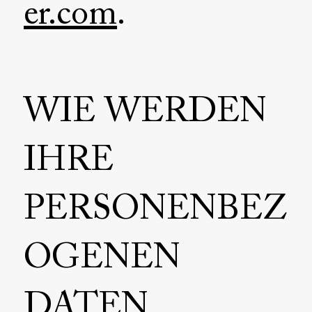
er.com
.
WIE WERDEN
IHRE
PERSONENBEZ
OGENEN
DATEN