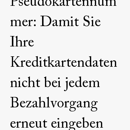
Pseudokartennum
mer: Damit Sie
Ihre
Kreditkartendaten
nicht bei jedem
Bezahlvorgang
erneut eingeben