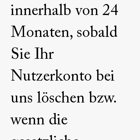
innerhalb von 24
Monaten, sobald
Sie Ihr
Nutzerkonto bei
uns löschen bzw.
wenn die