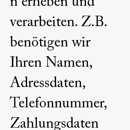
n erheben und
verarbeiten. Z.B.
benötigen wir
Ihren Namen,
Adressdaten,
Telefonnummer,
Zahlungsdaten