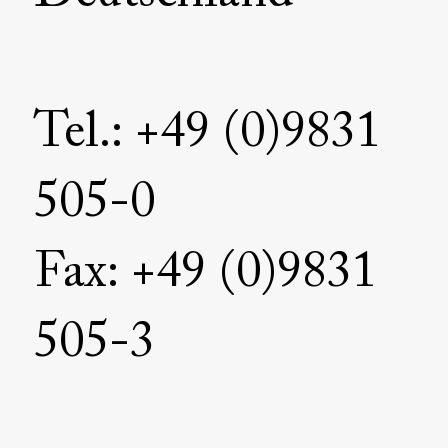
Tel.: +49 (0)9831
505-0
Fax: +49 (0)9831
505-3