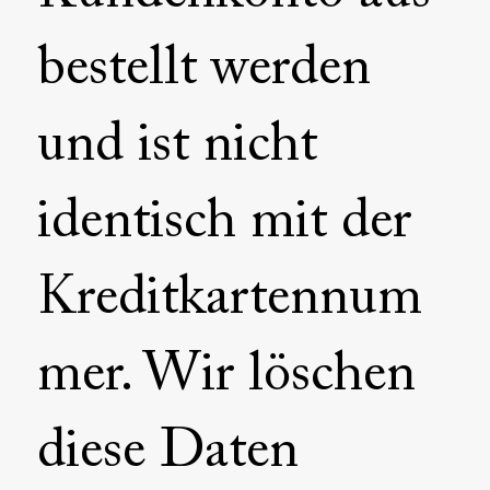
bestellt werden
und ist nicht
identisch mit der
Kreditkartennum
mer. Wir löschen
diese Daten