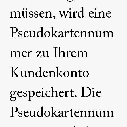
müssen, wird eine
Pseudokartennum
mer zu Ihrem
Kundenkonto
gespeichert. Die
Pseudokartennum