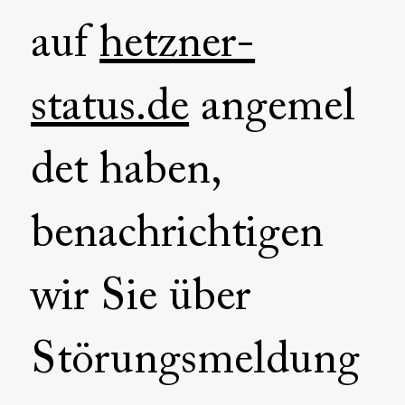
auf
hetzner-
status.de
angemel
det haben,
benachrichtigen
wir Sie über
Störungsmeldung