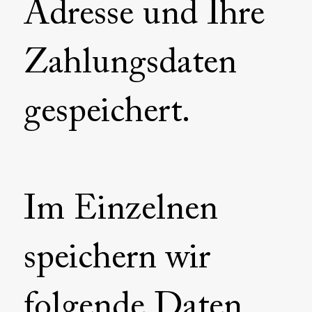
Adresse und Ihre
Zahlungsdaten
gespeichert.
Im Einzelnen
speichern wir
folgende Daten