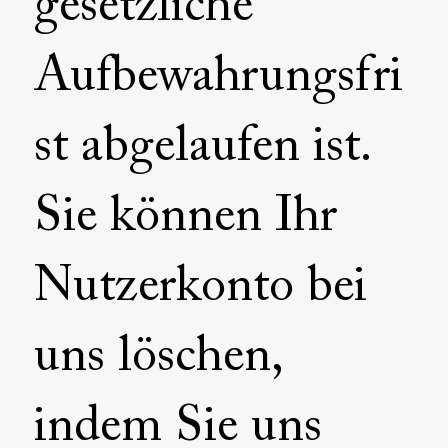
gesetzliche
Aufbewahrungsfri
st abgelaufen ist.
Sie können Ihr
Nutzerkonto bei
uns löschen,
indem Sie uns