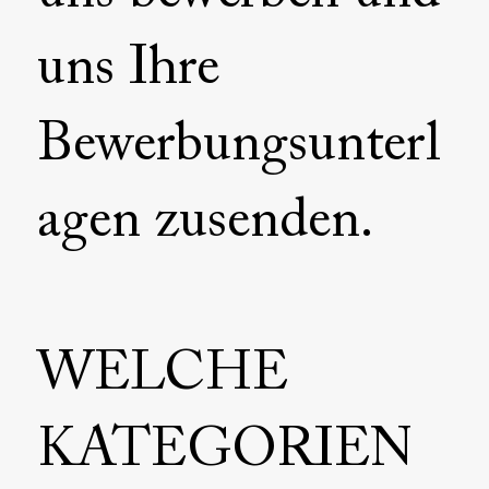
uns Ihre
Bewerbungsunterl
agen zusenden.
WELCHE
KATEGORIEN