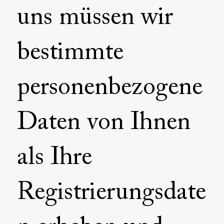
uns müssen wir
bestimmte
personenbezogene
Daten von Ihnen
als Ihre
Registrierungsdate