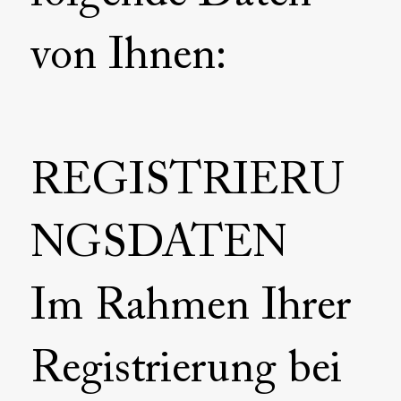
von Ihnen:
REGISTRIERU
NGSDATEN
Im Rahmen Ihrer
Registrierung bei