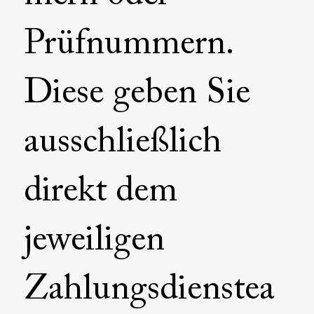
Prüfnummern.
Diese geben Sie
ausschließlich
direkt dem
jeweiligen
Zahlungsdienstea