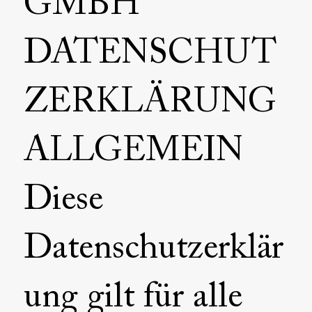
GMBH
DATENSCHUT
ZERKLÄRUNG
ALLGEMEIN
Diese
Datenschutzerklär
ung gilt für alle