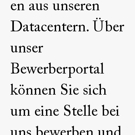
en aus unseren
Datacentern. Über
unser
Bewerberportal
können Sie sich
um eine Stelle bei
uns bewerben und