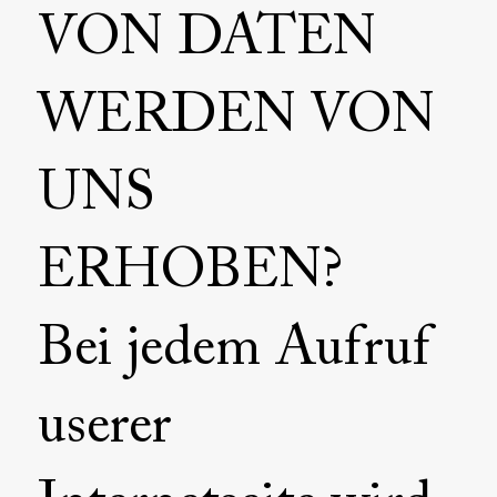
VON DATEN
WERDEN VON
UNS
ERHOBEN?
Bei jedem Aufruf
userer