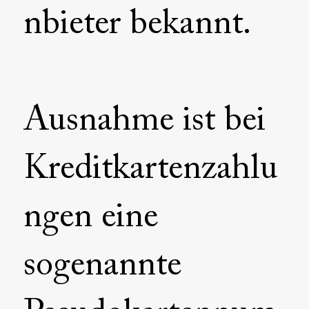
nbieter bekannt.
Ausnahme ist bei
Kreditkartenzahlu
ngen eine
sogenannte