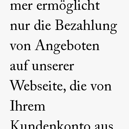
mer ermöglicht
nur die Bezahlung
von Angeboten
auf unserer
Webseite, die von
Ihrem
Kundenkonto aus