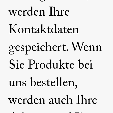
werden Ihre
Kontaktdaten
gespeichert. Wenn
Sie Produkte bei
uns bestellen,
werden auch Ihre