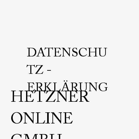
DATENSCHU
TZ -
ERKLÄRUNG
HETZNER
ONLINE