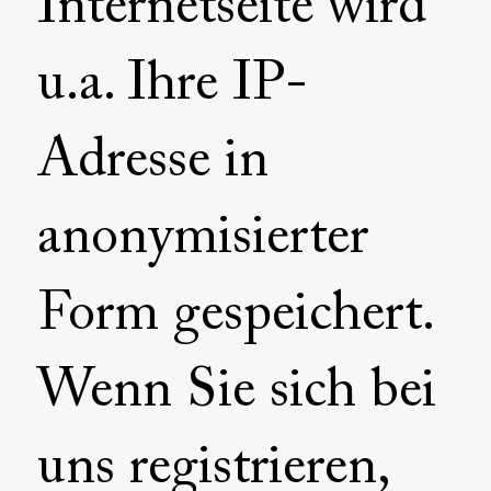
Internetseite wird
u.a. Ihre IP-
Adresse in
anonymisierter
Form gespeichert.
Wenn Sie sich bei
uns registrieren,