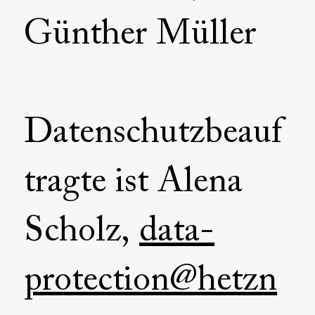
Günther Müller
Datenschutzbeauf
tragte ist Alena
Scholz,
data-
protection@hetzn