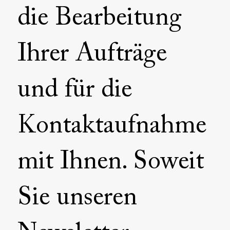
die Bearbeitung
Ihrer Aufträge
und für die
Kontaktaufnahme
mit Ihnen. Soweit
Sie unseren